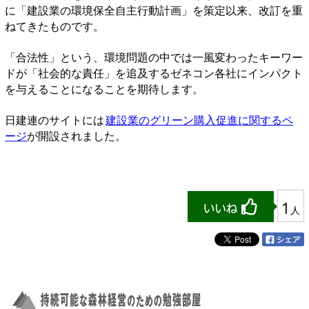
に「建設業の環境保全自主行動計画」を策定以来、改訂を重
ねてきたものです。
「合法性」という、環境問題の中では一風変わったキーワー
ドが「社会的な責任」を追及するゼネコン各社にインパクト
を与えることになることを期待します。
日建連のサイトには
建設業のグリーン購入促進に関するペ
ージ
が開設されました。
1
人