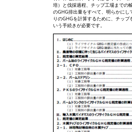
培）と伐採過程、チップ工場までの
のGHG排出量をすべて、明らかにし
りのGHGを計算するために、チップ
いう手続きが必要です。