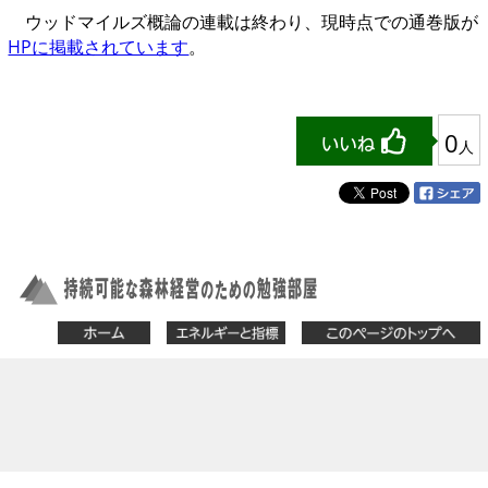
ウッドマイルズ概論の連載は終わり、現時点での通巻版が
HPに掲載されています
。
0
人