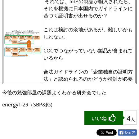
それでは、SBPの製品が輸入されたら、
それを根拠に日本国内でガイドラインに
基づく証明書が出せるのか？
これは検討の余地があるが、難しいかも
しれない。
COCでつながっていない製品が含まれて
いるから
合法ガイドラインの「企業独自の証明方
法」と認められるのかどうか検討が必要
今後の勉強部屋の課題よくわかる研究会でした
energy1-29（SBP&JG)
4
人